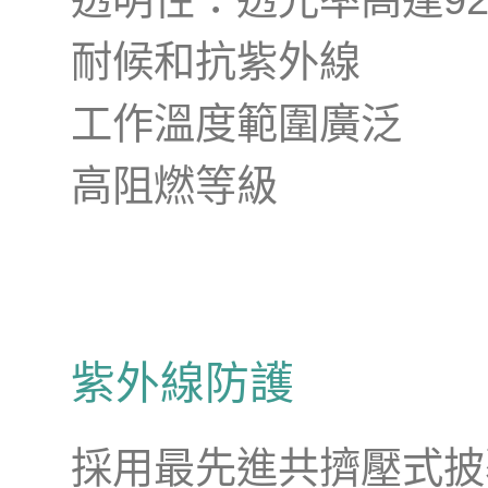
耐候和抗紫外線
工作溫度範圍廣泛
高阻燃等級
紫外線防護
採用最先進共擠壓式披覆