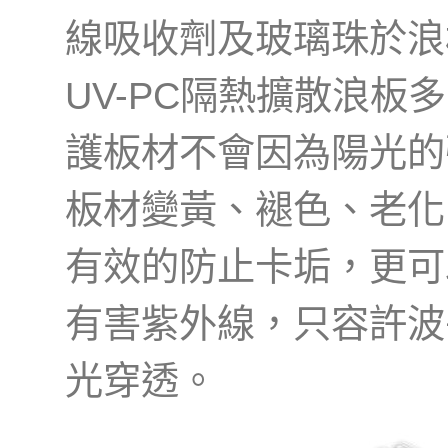
線吸收劑及玻璃珠於浪
UV-PC隔熱擴散浪板
護板材不會因為陽光的
板材變黃、褪色、老化
有效的防止卡垢，更可以
有害紫外線，只容許波長
光穿透。