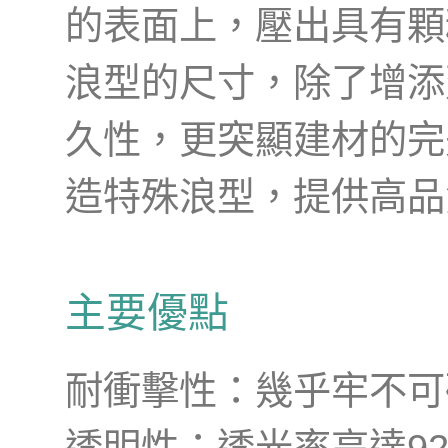
的表面上，壓出具有顆
浪型的尺寸，除了增添
久性，更突顯建材的完
造特殊浪型，提供高品
主要優點
耐衝擊性：幾乎牢不可
透明性：透光率高達9