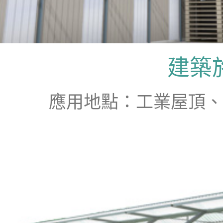
建築
應用地點：工業屋頂、