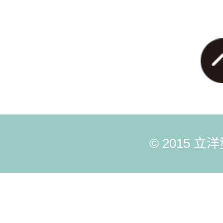
© 2015 