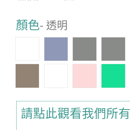
顏色
- 透明
請點此觀看我們所