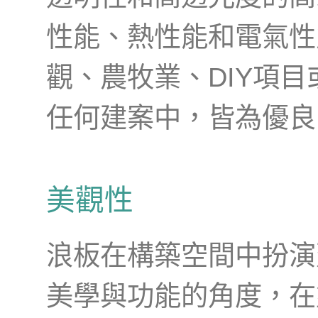
性能、熱性能和電氣性
觀、農牧業、DIY項
任何建案中，皆為優良
美觀性
浪板在構築空間中扮演
美學與功能的角度，在