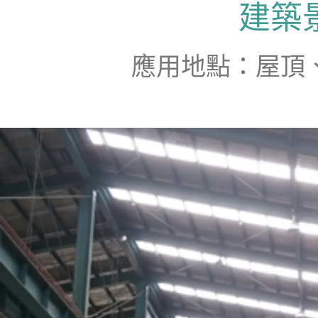
建築
應用地點：屋頂