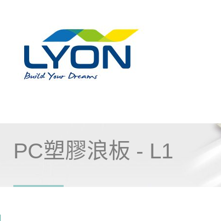
PC塑膠浪板 - L1