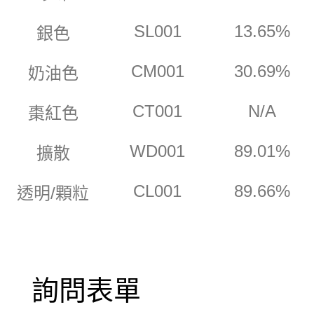
SL001
13.65%
銀色
CM001
30.69%
奶油色
CT001
N/A
棗紅色
WD001
89.01%
擴散
CL001
89.66%
透明/顆粒
詢問表單