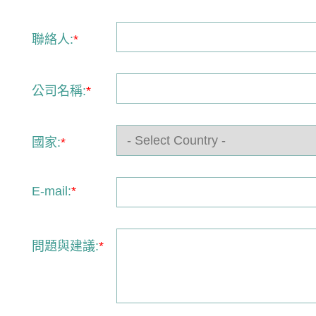
聯絡人:
*
公司名稱:
*
國家:
*
E-mail:
*
問題與建議:
*