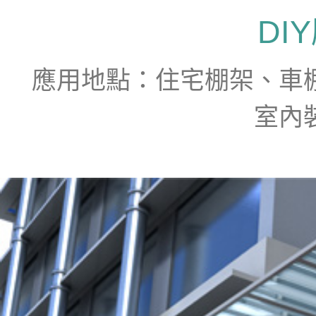
DI
應用地點：住宅棚架、車
室內