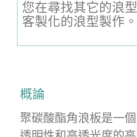
您在尋找其它的浪型
客製化的浪型製作
概論
聚碳酸酯角浪板是一個
透明性和高透光度的高