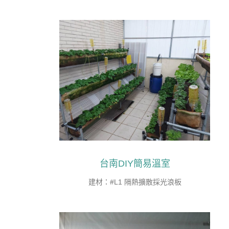
台南DIY簡易溫室
建材：#L1 隔熱擴散採光浪板