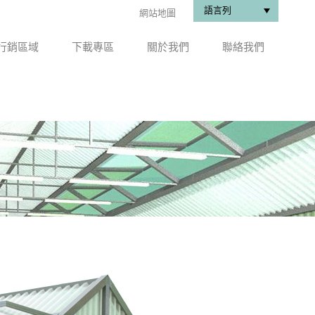
語言列
網站地圖
行銷區域
下載專區
關於我們
聯絡我們