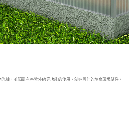
內光線，並隔離有害紫外線等功能的使用，創造最佳的培育環境條件。