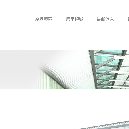
產品專區
應用領域
最新消息