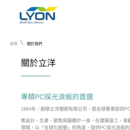
首頁
關於我們
關於立洋
專精PC採光浪板的首選
1994年，創辦立洋塑膠有限公司，是全球專業提供P
集設計、生產、銷售與服務於一身，在建築施工、景觀
領域，以「全球化經營」的角度，提供PC採光浪板