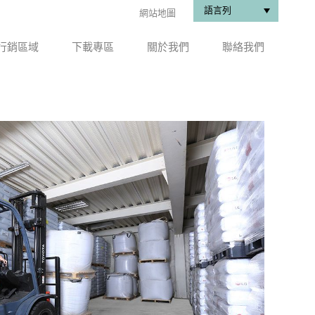
語言列
網站地圖
行銷區域
下載專區
關於我們
聯絡我們