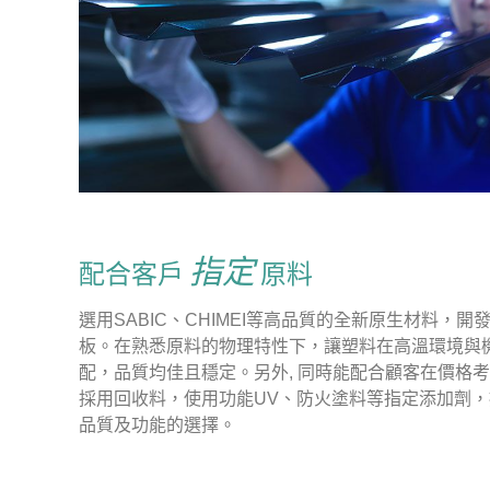
指定
配合客戶
原料
選用SABIC、CHIMEI等高品質的全新原生材料，開
板。在熟悉原料的物理特性下，讓塑料在高溫環境與
配，品質均佳且穩定。另外, 同時能配合顧客在價格
採用回收料，使用功能UV、防火塗料等指定添加劑
品質及功能的選擇。