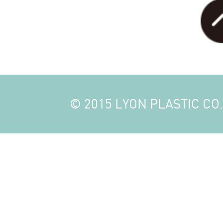
© 2015 LYON PLASTIC CO., 