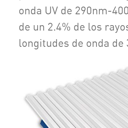
onda UV de 290nm-40
de un 2.4% de los rayo
longitudes de onda de