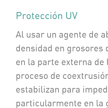
Protección UV
Al usar un agente de a
densidad en grosores 
en la parte externa de
proceso de coextrusión
estabilizan para imped
particularmente en la