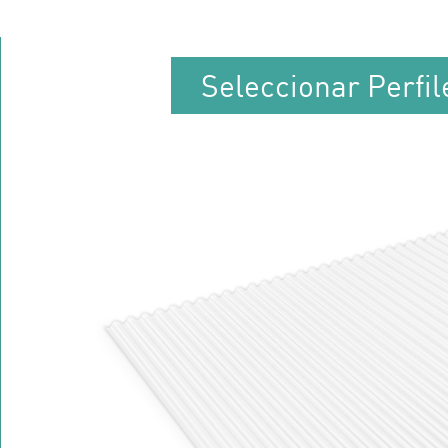
Seleccionar Perfi