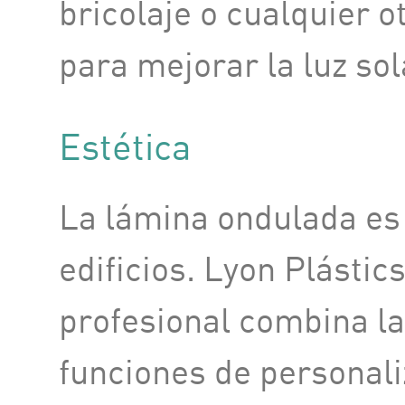
bricolaje o cualquier o
para mejorar la luz sol
Estética
La lámina ondulada es 
edificios. Lyon Plásti
profesional combina la 
funciones de personali