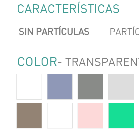
CARACTERÍSTICAS
SIN PARTÍCULAS
PARTÍ
COLOR
- TRANSPAREN