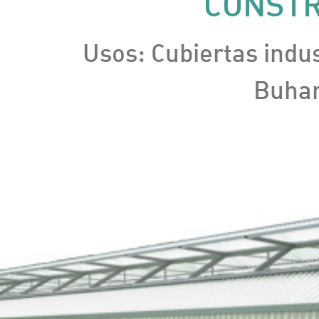
CONSTR
Usos: Cubiertas indus
Buhar