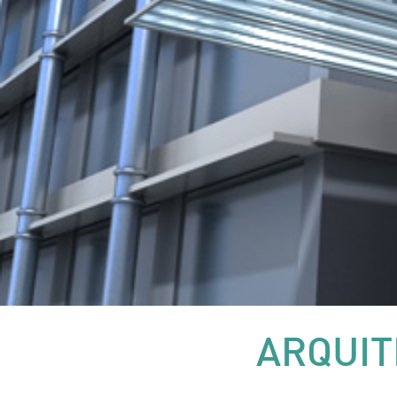
ARQUIT