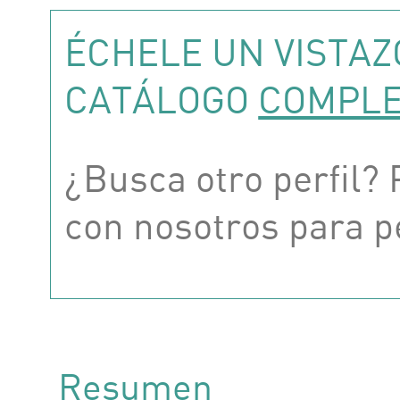
ÉCHELE UN VISTAZ
CATÁLOGO
COMPL
¿Busca otro perfil?
con nosotros para p
Resumen