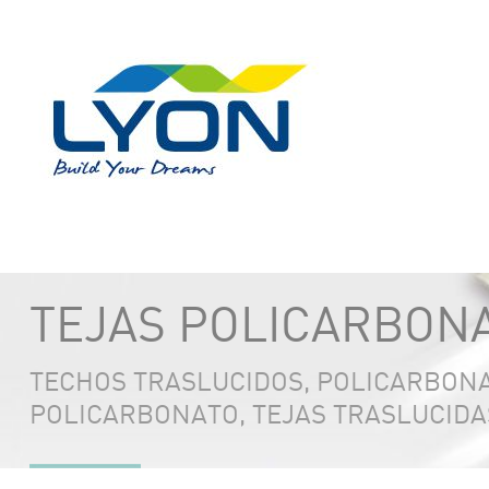
TEJAS POLICARBONA
TECHOS TRASLUCIDOS, POLICARBON
POLICARBONATO, TEJAS TRASLUCIDA