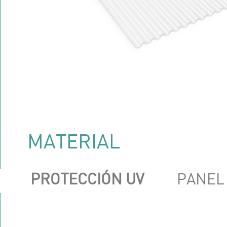
MATERIAL
PROTECCIÓN UV
PANEL