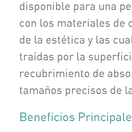
disponible para una pe
con los materiales de
de la estética y las cu
traídas por la superfici
recubrimiento de abso
tamaños precisos de la
Beneficios Principal