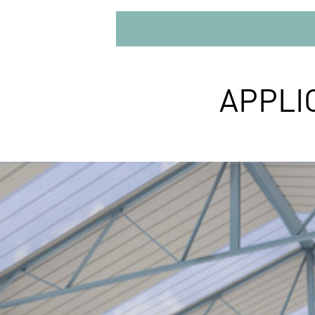
APPLI