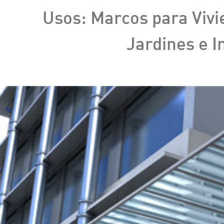
Usos: Marcos para Vivi
Jardines e I