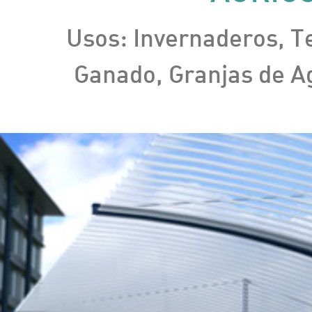
Usos: Invernaderos, T
Ganado, Granjas de Ag