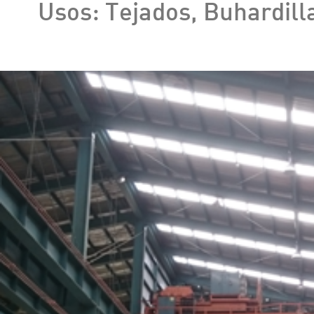
Usos: Tejados, Buhardilla