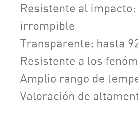
Resistente al impacto
irrompible
Transparente: hasta 9
Resistente a los fenóm
Amplio rango de tempe
Valoración de altamen