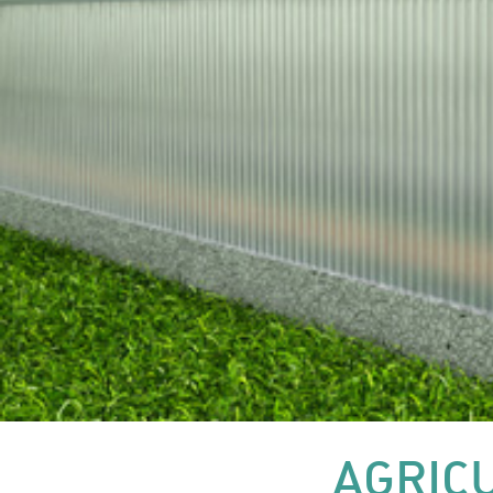
AGRIC