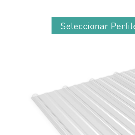
Seleccionar Perfi