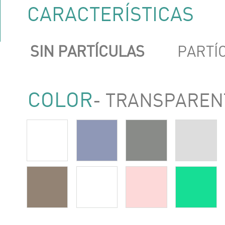
CARACTERÍSTICAS
SIN PARTÍCULAS
PARTÍ
COLOR
- TRANSPAREN