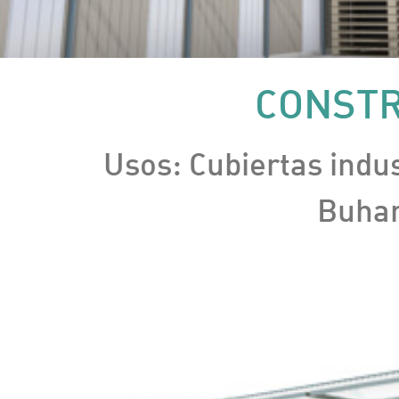
CONSTR
Usos: Cubiertas indus
Buhar