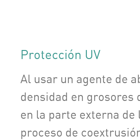
Protección UV
Al usar un agente de a
densidad en grosores 
en la parte externa de
proceso de coextrusión