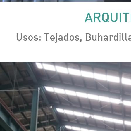
ARQUIT
Usos: Tejados, Buhardilla