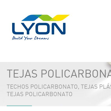
TEJAS POLICARBONA
TECHOS POLICARBONATO, TEJAS PLÁ
TEJAS POLICARBONATO