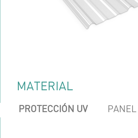
MATERIAL
PROTECCIÓN UV
PANEL