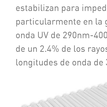
estabilizan para imped
particularmente en la
onda UV de 290nm-40
de un 2.4% de los rayo
longitudes de onda de