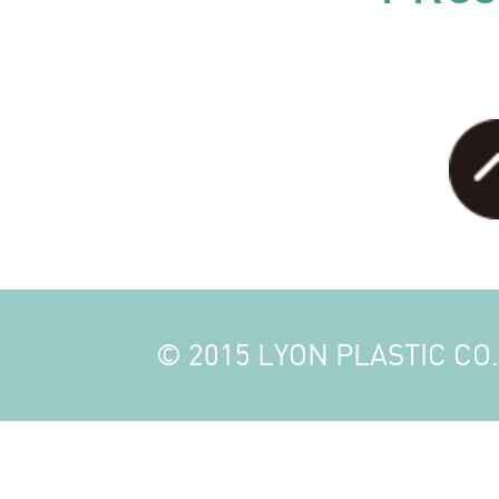
© 2015 LYON PLASTIC CO., 