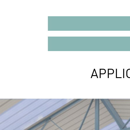
APPLI