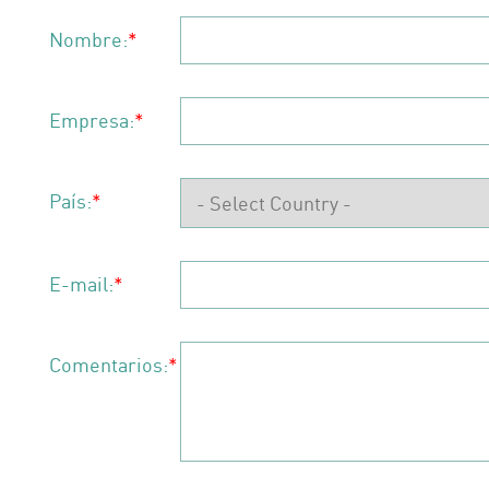
Nombre:
*
Empresa:
*
País:
*
E-mail:
*
Comentarios:
*