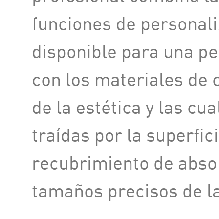
funciones de personali
disponible para una pe
con los materiales de
de la estética y las cu
traídas por la superfici
recubrimiento de abso
tamaños precisos de la