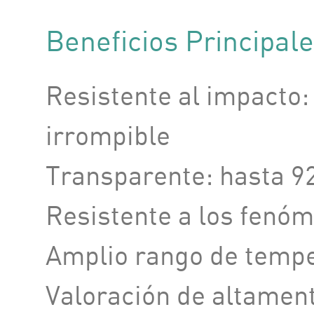
Beneficios Principal
Resistente al impacto
irrompible
Transparente: hasta 9
Resistente a los fenóm
Amplio rango de tempe
Valoración de altamen