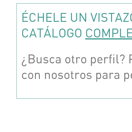
ÉCHELE UN VISTAZ
CATÁLOGO
COMPL
¿Busca otro perfil?
con nosotros para p