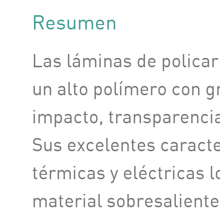
Resumen
Las láminas de polica
un alto polímero con g
impacto, transparencia
Sus excelentes caracte
térmicas y eléctricas l
material sobresaliente