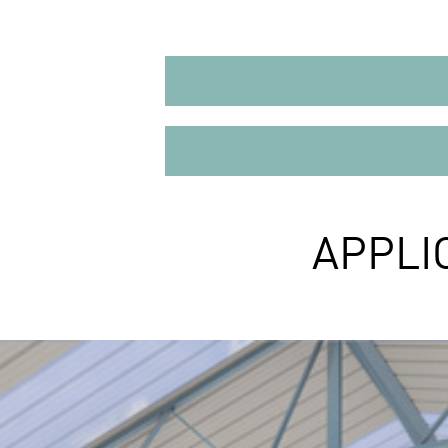
APPLI