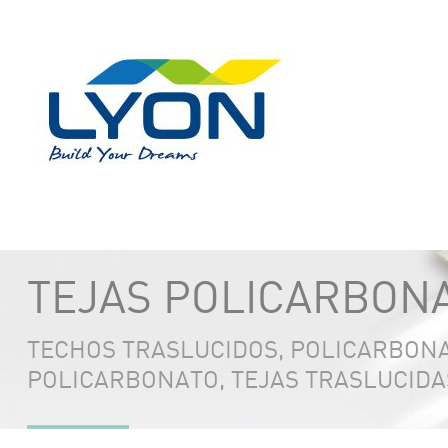
TEJAS POLICARBONA
TECHOS TRASLUCIDOS, POLICARBON
POLICARBONATO, TEJAS TRASLUCIDA