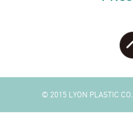
© 2015 LYON PLASTIC CO., 