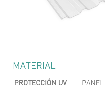
MATERIAL
PROTECCIÓN UV
PANEL