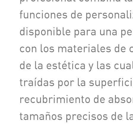
funciones de personali
disponible para una pe
con los materiales de
de la estética y las cu
traídas por la superfici
recubrimiento de abso
tamaños precisos de la