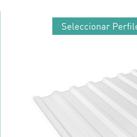
Seleccionar Perfi