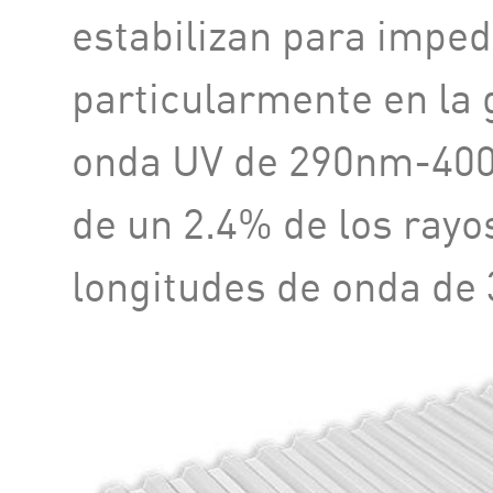
estabilizan para imped
particularmente en la
onda UV de 290nm-40
de un 2.4% de los rayo
longitudes de onda de