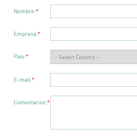
Nombre:
*
Empresa:
*
País:
*
E-mail:
*
Comentarios:
*