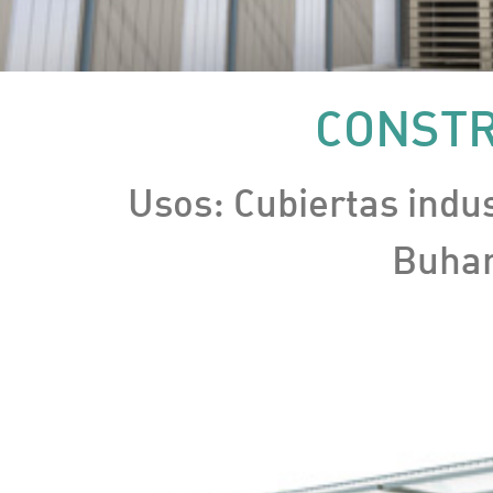
CONSTR
Usos: Cubiertas indus
Buhar