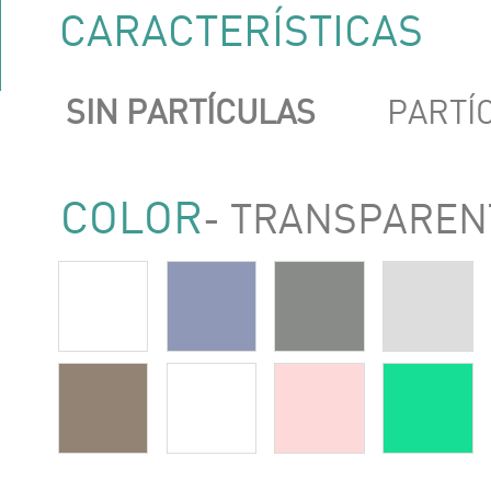
CARACTERÍSTICAS
SIN PARTÍCULAS
PARTÍ
COLOR
- TRANSPAREN