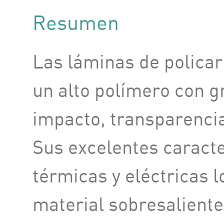
Resumen
Las láminas de polica
un alto polímero con g
impacto, transparencia
Sus excelentes caracte
térmicas y eléctricas l
material sobresaliente