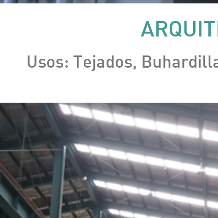
ARQUIT
Usos: Tejados, Buhardilla