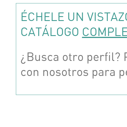
ÉCHELE UN VISTAZ
CATÁLOGO
COMPL
¿Busca otro perfil?
con nosotros para p