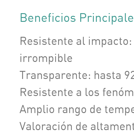
Beneficios Principal
Resistente al impacto
irrompible
Transparente: hasta 9
Resistente a los fenóm
Amplio rango de tempe
Valoración de altamen