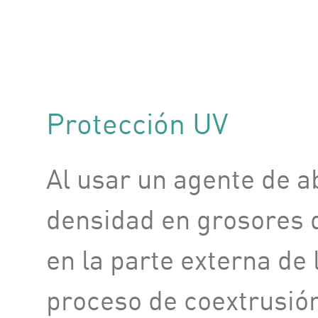
Protección UV
Al usar un agente de a
densidad en grosores 
en la parte externa de
proceso de coextrusión