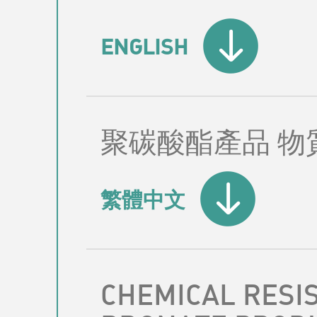
ENGLISH
聚碳酸酯產品 物
繁體中文
CHEMICAL RESI