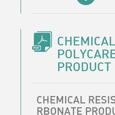
CHEMICAL
POLYCAR
PRODUCT
CHEMICAL RESI
RBONATE PROD