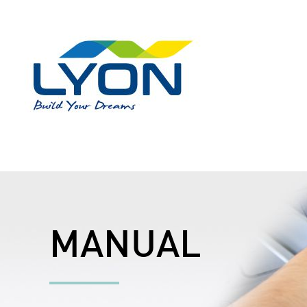
MANUAL