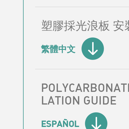
塑膠採光浪板 安
繁體中文
POLYCARBONATE
LATION GUIDE
ESPAÑOL