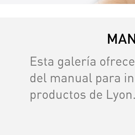
MAN
Esta galería ofrece
del manual para in
productos de Lyon