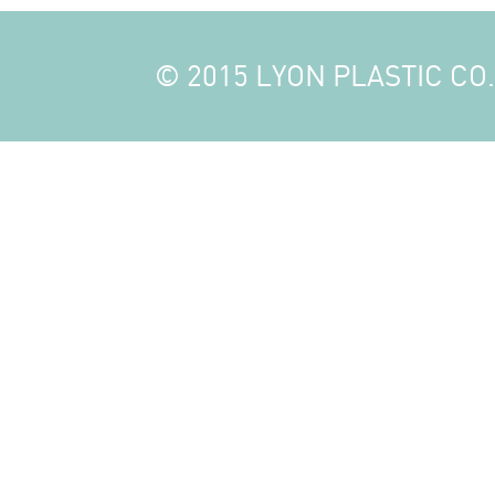
© 2015 LYON PLASTIC CO., 